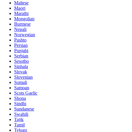
Maltese
Maori
Marathi
Mongolian
Burmese
Nepali
Norwegian
Pashto
Persian
Punjabi
Serbian
Sesotho
Sinhala
Slovak
Slovenian
Somali
Samoan
Scots Gaelic
Shona
Sindhi
Sundanese
Swahili
Tajik
Tamil
Telugu