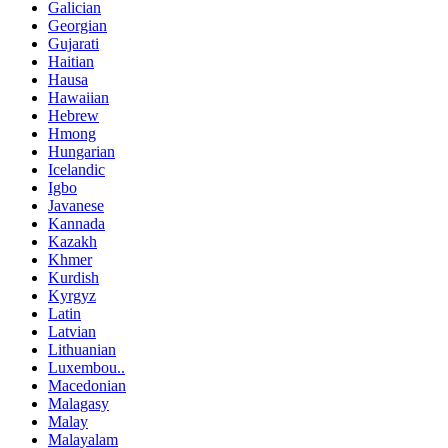
Galician
Georgian
Gujarati
Haitian
Hausa
Hawaiian
Hebrew
Hmong
Hungarian
Icelandic
Igbo
Javanese
Kannada
Kazakh
Khmer
Kurdish
Kyrgyz
Latin
Latvian
Lithuanian
Luxembou..
Macedonian
Malagasy
Malay
Malayalam